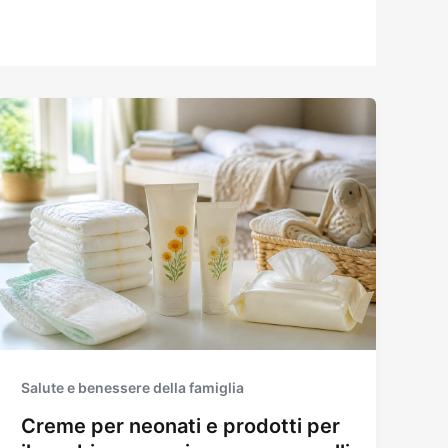
Salute e benessere della famiglia
Creme per neonati e prodotti per