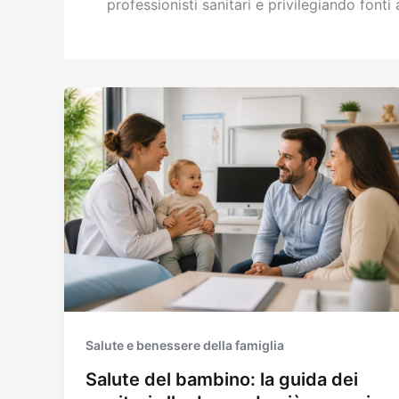
professionisti sanitari e privilegiando fonti a
Salute e benessere della famiglia
Salute del bambino: la guida dei