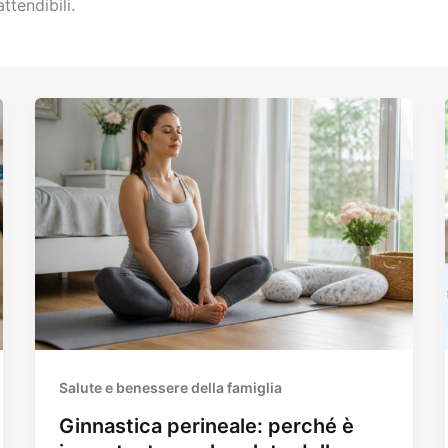
ttendibili.
Salute e benessere della famiglia
Ginnastica perineale: perché è