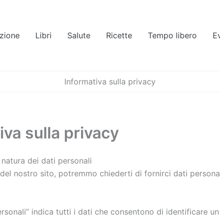
zione
Libri
Salute
Ricette
Tempo libero
E
Informativa sulla privacy
iva sulla privacy
natura dei dati personali
 del nostro sito, potremmo chiederti di fornirci dati personal
ersonali” indica tutti i dati che consentono di identificare un